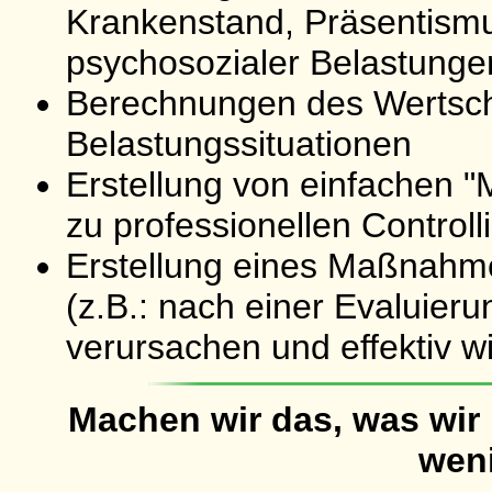
Krankenstand, Präsentismu
psychosozialer Belastungen
Berechnungen des Wertsch
Belastungssituationen
Erstellung von einfachen 
zu professionellen Contro
Erstellung eines Maßnahm
(z.B.: nach einer Evaluieru
verursachen und effektiv w
Machen wir das, was wir
wen