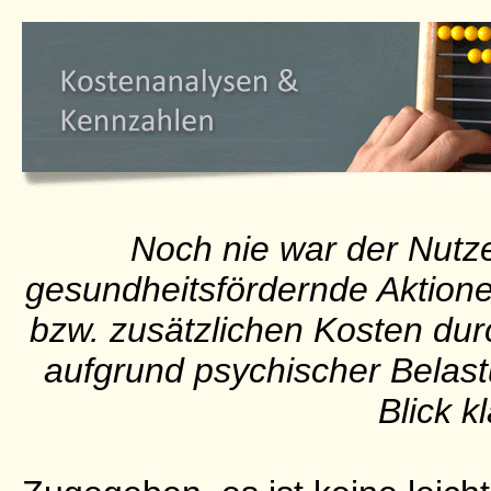
Noch nie war der Nutze
gesundheitsfördernde Aktionen
bzw. zusätzlichen Kosten durc
aufgrund psychischer Belastu
Blick k