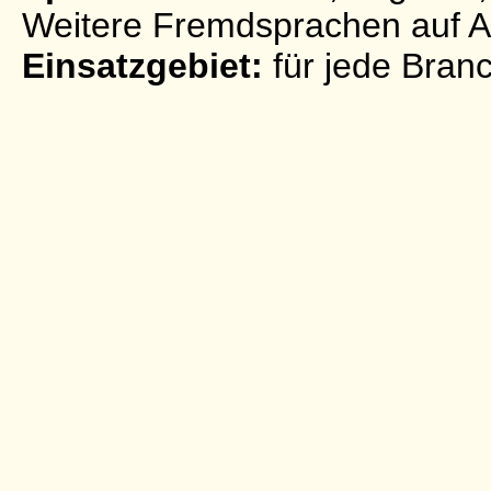
Weitere Fremdsprachen auf A
Einsatzgebiet:
für jede Bran