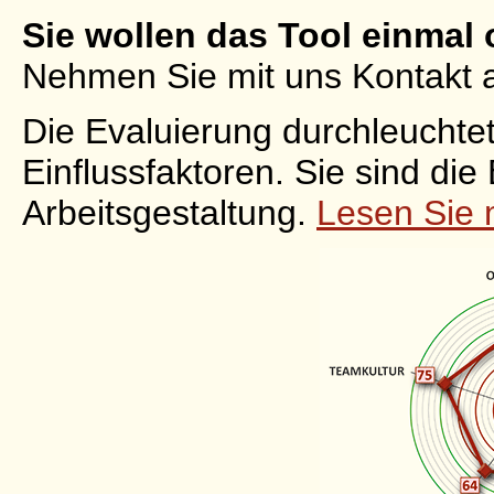
Sie wollen das Tool einmal
Nehmen Sie mit uns Kontakt 
Die Evaluierung durchleuchtet
Einflussfaktoren. Sie sind die
Arbeitsgestaltung.
Lesen Sie m