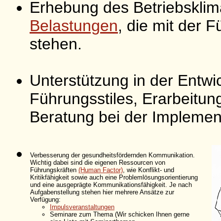
Erhebung des Betriebskli
Belastungen
, die mit der
stehen.
Unterstützung in der Entwi
Führungsstiles, Erarbeitu
Beratung bei der Implemen
Verbesserung der gesundheitsfördernden Kommunikation.
Wichtig dabei sind die eigenen Ressourcen von
Führungskräften
(Human Factor)
, wie Konflikt- und
Kritikfähigkeit sowie auch eine Problemlösungsorientierung
und eine ausgeprägte Kommunikationsfähigkeit. Je nach
Aufgabenstellung stehen hier mehrere Ansätze zur
Verfügung:
Impulsveranstaltungen
Seminare zum Thema (Wir schicken Ihnen gerne