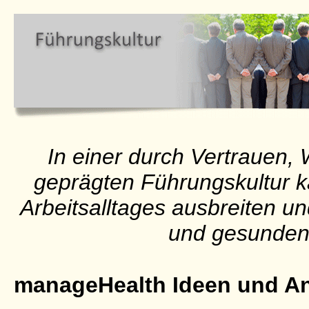
In einer durch Vertrauen
geprägten Führungskultur ka
Arbeitsalltages ausbreiten un
und gesunden
manageHealth Ideen und A