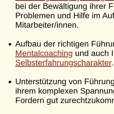
bei der Bewältigung ihrer
Problemen und Hilfe im Auf
Mitarbeiter/innen.
Aufbau der richtigen Füh
Mentalcoaching
und auch I
Selbsterfahrungscharakter
.
Unterstützung von Führun
ihrem komplexen Spannung
Fordern gut zurechtzukom