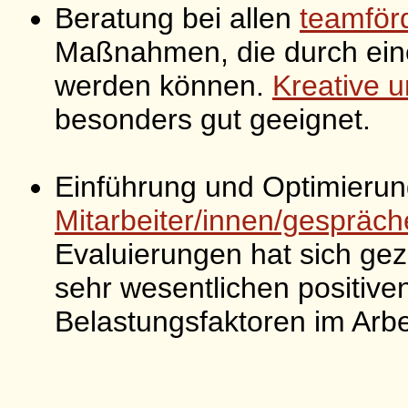
Beratung bei allen
teamför
Maßnahmen, die durch eine
werden können.
Kreative u
besonders gut geeignet.
Einführung und Optimieru
Mitarbeiter/innen/gespräch
Evaluierungen hat sich gez
sehr wesentlichen positiven
Belastungsfaktoren im Arbei